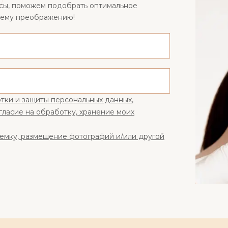
осы, поможем подобрать оптимальное
шему преображению!
тки и защиты персональных данных
,
гласие на обработку, хранение моих
ъемку, размещение фотографий и/или другой