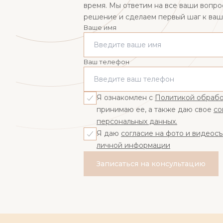
время. Мы ответим на все ваши вопр
решение и сделаем первый шаг к ва
Ваше имя
Ваш телефон
Я ознакомлен с
Политикой обрабо
принимаю ее, а также даю свое
со
персональных данных.
Я даю
согласие на фото и видеос
личной информации
Записаться на консультацию