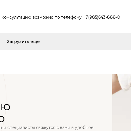
на консультацию возможно по телефону +7(985)643-888-0
Загрузить еще
ую
ю
наши специалисты свяжутся с вами в удобное