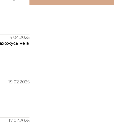
14.04.2025
ахожусь не в
19.02.2025
17.02.2025