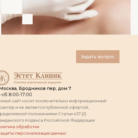
Задать вопрос
 Москва, Бродников пер, дом 7
-сб 8:00-17:00
нный сайт носит исключительно информационный
рактер и не является публичной офертой,
ределяемой положениями Статьи 437 (2)
ажданского Кодекса Российской Федерации
литика обработки
защиты персонализации данных