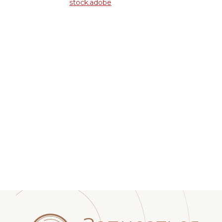
stock.adobe