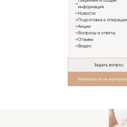
Лицензия и общая
информация
Новости
Подготовка к операции
Акции
Вопросы и ответы
Отзывы
Видео
Задать вопрос
Записаться на консул