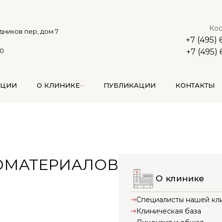
Кос
дников пер, дом 7
+7 (495)
00
+7 (495)
АЦИИ
О КЛИНИКЕ
ПУБЛИКАЦИИ
КОНТАКТЫ
ОМАТЕРИАЛОВ
О клинике
Специалисты нашей кл
Клиническая база