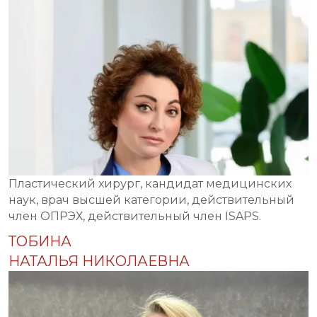
Пластический хирург, кандидат медицинских
наук, врач высшей категории, действительный
член ОПРЭХ, действительный член ISAPS.
ТОБИНА
НАТАЛЬЯ НИКОЛАЕВНА