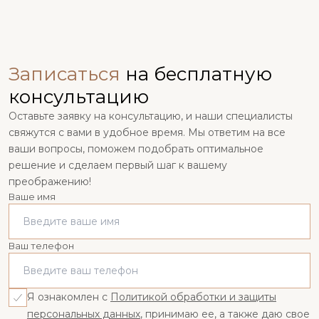
Записаться
на бесплатную
консультацию
Оставьте заявку на консультацию, и наши специалисты
свяжутся с вами в удобное время. Мы ответим на все
ваши вопросы, поможем подобрать оптимальное
решение и сделаем первый шаг к вашему
преображению!
Ваше имя
Ваш телефон
Я ознакомлен с
Политикой обработки и защиты
персональных данных
, принимаю ее, а также даю свое