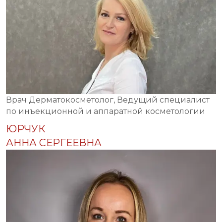
Врач Дерматокосметолог, Ведущий специалист
по инъекционной и аппаратной косметологии
ЮРЧУК
АННА СЕРГЕЕВНА