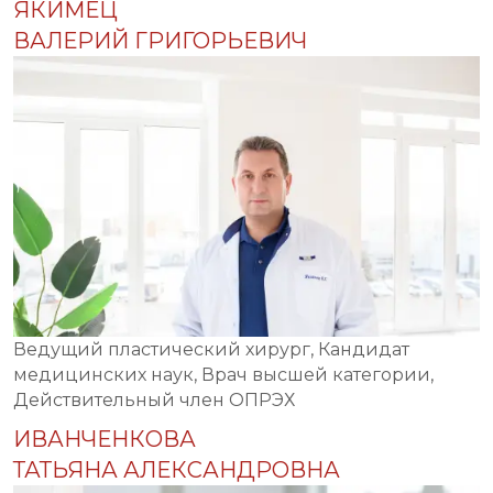
ЯКИМЕЦ
ВАЛЕРИЙ ГРИГОРЬЕВИЧ
Ведущий пластический хирург, Кандидат
медицинских наук, Врач высшей категории,
Действительный член ОПРЭХ
ИВАНЧЕНКОВА
ТАТЬЯНА АЛЕКСАНДРОВНА