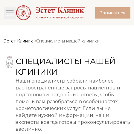
Записаться
Эстет Клиник
Специалисты нашей клиники
СПЕЦИАЛИСТЫ НАШЕЙ
КЛИНИКИ
Наши специалисты собрали наиболее
распространённые запросы пациентов и
подготовили подробные ответы, чтобы
помочь вам разобраться в особенностях
косметологических услуг. Если вы не
найдете нужной информации, наши
эксперты всегда готовы проконсультировать
вас лично.