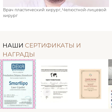
Врач пластический хирург, Челюстной-лицевой
хирург
НАШИ
СЕРТИФИКАТЫ И
НАГРАДЫ