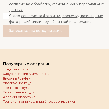
согласие на обработку, хранение моих персональных
данных.
Я даю
согласие на фото и видеосъемку, размещение
фотографий и/или другой личной информации
Записаться на консультацию
Популярные операции
Подтяжка лица
Хирургический SMAS-лифтинг
Височный лифтинг
Увеличение груди
Подтяжка груди
Уменьшение груди
Абдоминопластика
Трансконъюнктивальная блефаропластика