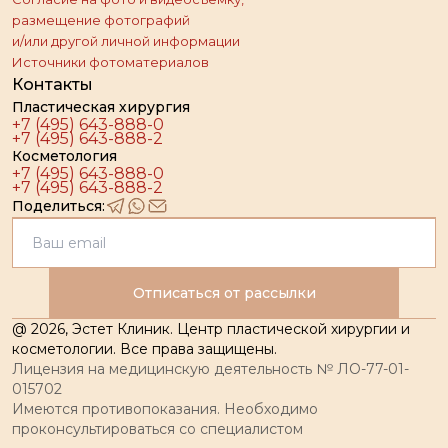
размещение фотографий
и/или другой личной информации
Источники фотоматериалов
Контакты
Пластическая хирургия
+7 (495) 643-888-0
+7 (495) 643-888-2
Косметология
+7 (495) 643-888-0
+7 (495) 643-888-2
Поделиться:
Отписаться от рассылки
@
2026
, Эстет Клиник. Центр пластической хирургии и
косметологии. Все права защищены.
Лицензия на медицинскую деятельность № ЛО-77-01-
015702
Имеются противопоказания. Необходимо
проконсультироваться со специалистом