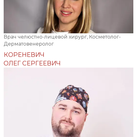
Врач челюстно-лицевой хирург, Косметолог-
Дерматовенеролог
КОРЕНЕВИЧ
ОЛЕГ СЕРГЕЕВИЧ