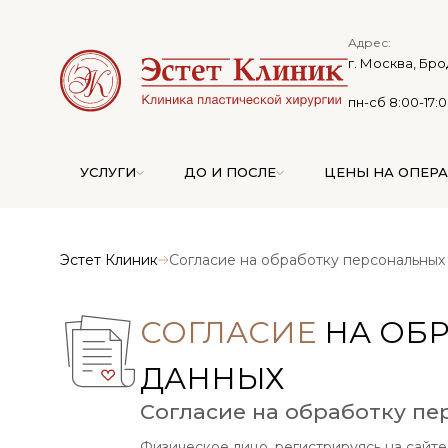
Адрес:
г. Москва, Бро
пн-сб 8:00-17:
УСЛУГИ
ДО И ПОСЛЕ
ЦЕНЫ НА ОПЕР
Эстет Клиник
Согласие на обработку персональных
СОГЛАСИЕ
НА ОБ
ДАННЫХ
Согласие на обработку п
Физическое лицо, регистрируясь на сайте h