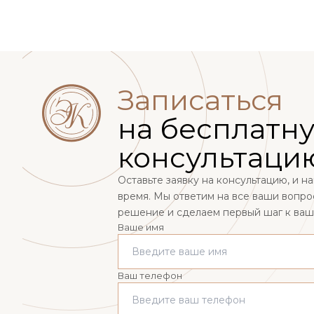
Записаться
на бесплатн
консультаци
Оставьте заявку на консультацию, и 
время. Мы ответим на все ваши вопр
решение и сделаем первый шаг к ва
Ваше имя
Ваш телефон