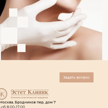
Задать вопрос
 Москва, Бродников пер, дом 7
-сб 8:00-17:00