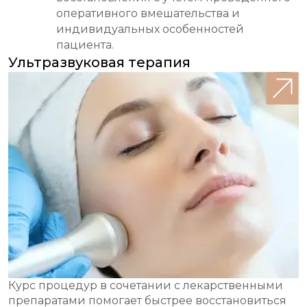
оперативного вмешательства и
индивидуальных особенностей
пациента.
Ультразвуковая терапия
Курс процедур в сочетании с лекарственными
препаратами помогает быстрее восстановиться