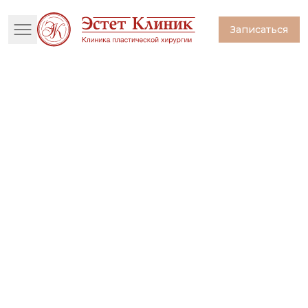
Записаться