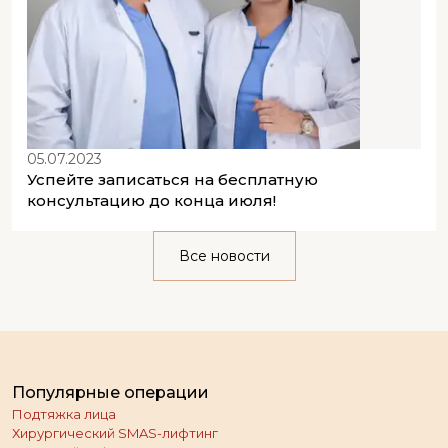
05.07.2023
Успейте записаться на бесплатную
консультацию до конца июля!
Все новости
Популярные операции
Подтяжка лица
Хирургический SMAS-лифтинг