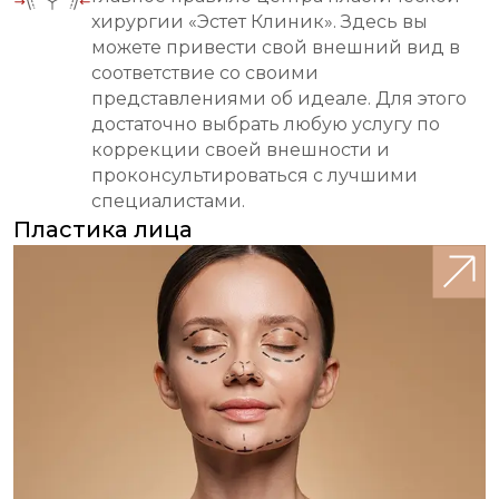
хирургии «Эстет Клиник». Здесь вы
можете привести свой внешний вид в
соответствие со своими
представлениями об идеале. Для этого
достаточно выбрать любую услугу по
коррекции своей внешности и
проконсультироваться с лучшими
специалистами.
Пластика лица