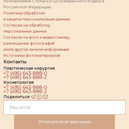
положениями Статьи 437 (2) Гражданского Кодекса
Российской Федерации
Политика обработки
и защиты персонализации данных
Согласие на обработку
персональных данных
Согласие на фото и видеосъемку,
размещение фотографий
и/или другой личной информации
Источники фотоматериалов
Контакты
Пластическая хирургия
+7 (495) 643-888-0
+7 (495) 643-888-2
Косметология
+7 (495) 643-888-0
+7 (495) 643-888-2
Поделиться:
Отписаться от рассылки