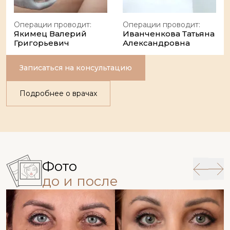
Операции проводит:
Операции проводит:
Якимец Валерий
Иванченкова Татьяна
Григорьевич
Александровна
Записаться на консультацию
Подробнее о врачах
Фото
до и после