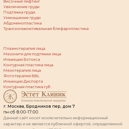
Височный лифтинг
Увеличение груди
Подтяжка груди
Уменьшение груди
Абдоминопластика
Трансконъюнктивальная блефаропластика
Плазмотерапия лица
Мезонити для подтяжки лица
Инъекции Ботокса
Контурная пластика лица
Мезотерапия лица
Фототерапия BBL
Инъекции Диспорта
Контурная пластика губ
г. Москва, Бродников пер, дом 7
пн-сб 8:00-17:00
Данный сайт носит исключительно информационный
характер и не является публичной офертой, определяемой