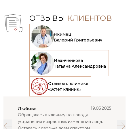
ОТЗЫВЫ
КЛИЕНТОВ
Якимец
Валерий Григорьевич
Иванченкова
Татьяна Александровна
Отзывы о клинике
«Эстет клиник»
Любовь
19.05.2025
Обращалась в клинику по поводу
устранения возрастных изменений лица.
Осталась довольна всем спектром