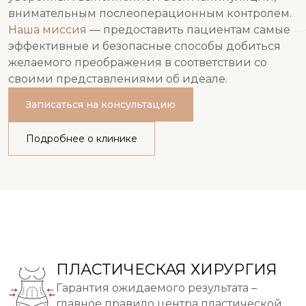
внимательным послеоперационным контролем.
Наша миссия
— предоставить пациентам самые
эффективные и безопасные способы добиться
желаемого преображения в соответствии со
своими представлениями об идеале.
Записаться на консультацию
Подробнее о клинике
ПЛАСТИЧЕСКАЯ ХИРУРГИЯ
Гарантия ожидаемого результата –
главное правило центра пластической