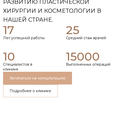
РАЗВИТИЮ ПЛАСТИЧЕСКОЙ
ХИРУРГИИ И КОСМЕТОЛОГИИ В
НАШЕЙ СТРАНЕ.
17
25
Лет успешной работы
Средний стаж врачей
10
15000
Специалистов в
Выполненных операций
клинике
Записаться на консультацию
Подробнее о клинике