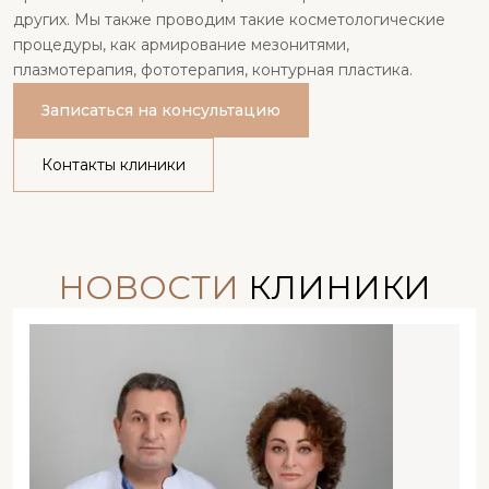
других. Мы также проводим такие косметологические
процедуры, как армирование мезонитями,
плазмотерапия, фототерапия, контурная пластика.
Записаться на консультацию
Контакты клиники
НОВОСТИ
КЛИНИКИ