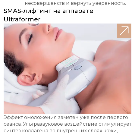
несовершенств и вернуть уверенность.
SMAS-лифтинг на аппарате
Ultraformer
Эффект омоложения заметен уже после первого
сеанса. Ультразвуковое воздействие стимулирует
синтез коллагена во внутренних слоях кожи,