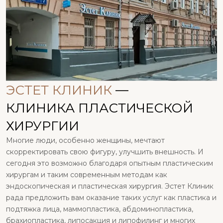
ЭСТЕТ КЛИНИК
—
КЛИНИКА ПЛАСТИЧЕСКОЙ
ХИРУРГИИ
Многие люди, особенно женщины, мечтают
скорректировать свою фигуру, улучшить внешность. И
сегодня это возможно благодаря опытным пластическим
хирургам и таким современным методам как
эндоскопическая и пластическая хирургия. Эстет Клиник
рада предложить вам оказание таких услуг как пластика и
подтяжка лица, маммопластика, абдоминопластика,
брахиопластика, липосакция и липофилинг и многих