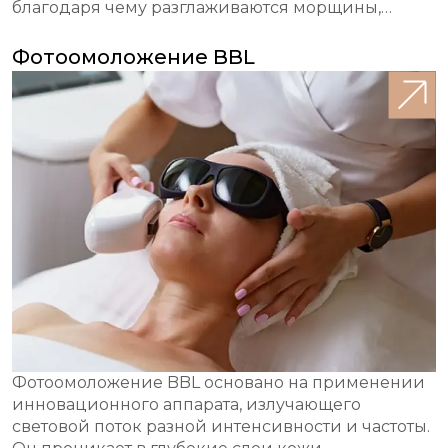
благодаря чему разглаживаются морщины,
замедляется процесс старения.
Фотоомоложение BBL
Фотоомоложение BBL основано на применении
инновационного аппарата, излучающего
световой поток разной интенсивности и частоты.