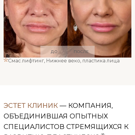
ДО
ПОСЛЕ
Смас лифтинг, Нижнее веко, пластика лица
ЭСТЕТ КЛИНИК
— КОМПАНИЯ,
ОБЪЕДИНИВШАЯ ОПЫТНЫХ
СПЕЦИАЛИСТОВ
СТРЕМЯЩИХСЯ К