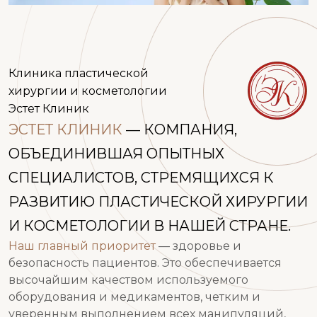
Клиника пластической
хирургии
и косметологии
Эстет Клиник
ЭСТЕТ КЛИНИК
— КОМПАНИЯ,
ОБЪЕДИНИВШАЯ ОПЫТНЫХ
СПЕЦИАЛИСТОВ, СТРЕМЯЩИХСЯ К
РАЗВИТИЮ ПЛАСТИЧЕСКОЙ ХИРУРГИИ
И КОСМЕТОЛОГИИ В НАШЕЙ СТРАНЕ.
Наш главный приоритет
— здоровье и
безопасность пациентов. Это обеспечивается
высочайшим качеством используемого
оборудования и медикаментов, четким и
уверенным выполнением всех манипуляций,