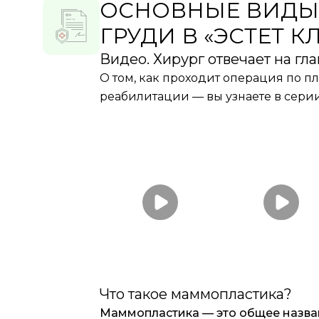
ОСНОВНЫЕ ВИДЫ
ГРУДИ В «ЭСТЕТ 
Видео. Хирург отвечает на гл
О том, как проходит операция по пл
реабилитации — вы узнаете в сер
Что такое маммопластика?
Маммопластика — это общее назва