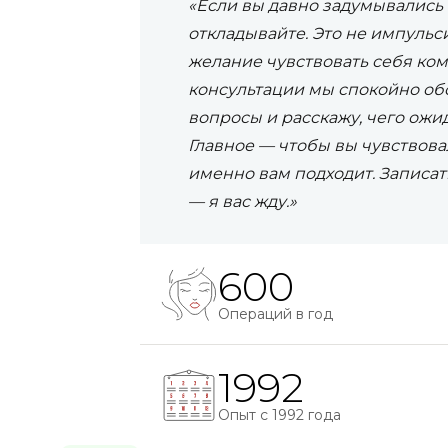
«Если вы давно задумывались
откладывайте. Это не импуль
желание чувствовать себя ком
консультации мы спокойно обс
вопросы и расскажу, чего ожи
Главное — чтобы вы чувствова
именно вам подходит. Записа
— я вас жду.»
600
Операций в год
1992
Опыт с 1992 года