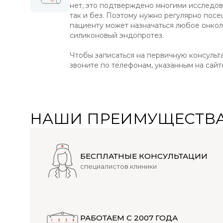
нет, это подтверждено многими исследован
так и без. Поэтому нужно регулярно посе
пациенту может назначаться любое онкол
силиконовый эндопротез.
Чтобы записаться на первичную консульт
звоните по телефонам, указанным на сайт
НАШИ ПРЕИМУЩЕСТВ
БЕСПЛАТНЫЕ КОНСУЛЬТАЦИИ
специалистов клиники
РАБОТАЕМ С 2007 ГОДА