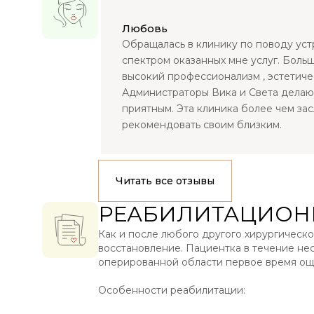
Любовь
Обращалась в клинику по поводу уст
спектром оказанных мне услуг. Боль
высокий профессионализм , эстетиче
Администраторы Вика и Света делаю
приятным. Эта клиника более чем зас
рекомендовать своим близким.
Читать все отзывы
РЕАБИЛИТАЦИОН
Как и после любого другого хирургическо
восстановление. Пациентка в течение не
оперированной области первое время ощ
Особенности реабилитации: