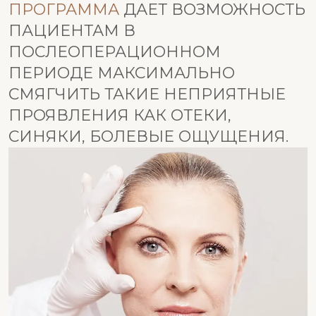
ПРОГРАММА
ДАЕТ ВОЗМОЖНОСТЬ
ПАЦИЕНТАМ В
ПОСЛЕОПЕРАЦИОННОМ
ПЕРИОДЕ МАКСИМАЛЬНО
СМЯГЧИТЬ ТАКИЕ НЕПРИЯТНЫЕ
ПРОЯВЛЕНИЯ КАК ОТЕКИ,
СИНЯКИ, БОЛЕВЫЕ ОЩУЩЕНИЯ.