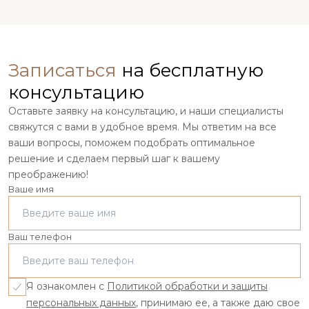
Записаться
на бесплатную
консультацию
Оставьте заявку на консультацию, и наши специалисты
свяжутся с вами в удобное время. Мы ответим на все
ваши вопросы, поможем подобрать оптимальное
решение и сделаем первый шаг к вашему
преображению!
Ваше имя
Ваш телефон
Я ознакомлен с
Политикой обработки и защиты
персональных данных
, принимаю ее, а также даю свое