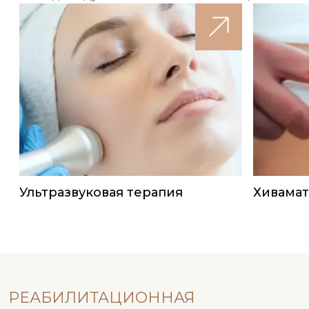
Ультразвуковая терапия
Хивамат
РЕАБИЛИТАЦИОННАЯ