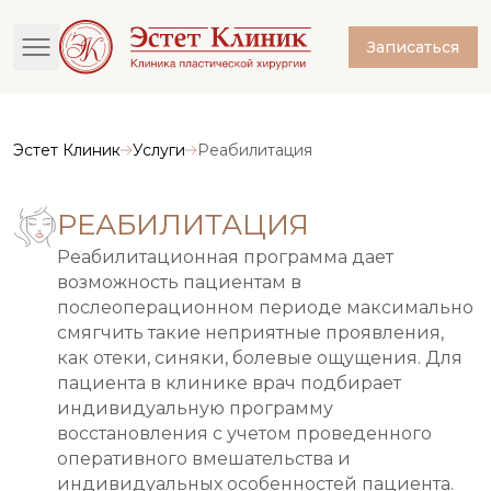
Записаться
Эстет Клиник
Услуги
Реабилитация
РЕАБИЛИТАЦИЯ
Реабилитационная программа дает
возможность пациентам в
послеоперационном периоде максимально
смягчить такие неприятные проявления,
как отеки, синяки, болевые ощущения. Для
пациента в клинике врач подбирает
индивидуальную программу
восстановления с учетом проведенного
оперативного вмешательства и
индивидуальных особенностей пациента.