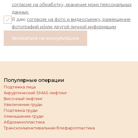
согласие на обработку, хранение моих персональных
данных.
Я даю
согласие на фото и видеосъемку, размещение
фотографий и/или другой личной информации
Записаться на консультацию
Популярные операции
Подтяжка лица
Хирургический SMAS-лифтинг
Височный лифтинг
Увеличение груди
Подтяжка груди
Уменьшение груди
Абдоминопластика
Трансконъюнктивальная блефаропластика