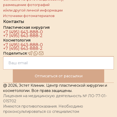
размещение фотографий
и/или другой личной информации
Источники фотоматериалов
Контакты
Пластическая хирургия
+7 (495) 643-888-0
+7 (495) 643-888-2
Косметология
+7 (495) 643-888-0
+7 (495) 643-888-2
Поделиться:
Отписаться от рассылки
@
2026
, Эстет Клиник. Центр пластической хирургии и
косметологии. Все права защищены.
Лицензия на медицинскую деятельность № ЛО-77-01-
015702
Имеются противопоказания. Необходимо
проконсультироваться со специалистом