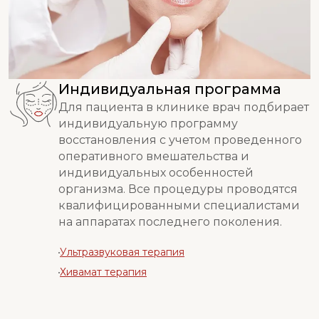
Индивидуальная программа
Для пациента в клинике врач подбирает
индивидуальную программу
восстановления с учетом проведенного
оперативного вмешательства и
индивидуальных особенностей
организма. Все процедуры проводятся
квалифицированными специалистами
на аппаратах последнего поколения.
Ультразвуковая терапия
Хивамат терапия