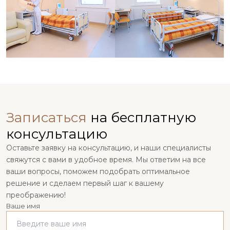
Записаться
на бесплатную
консультацию
Оставьте заявку на консультацию, и наши специалисты
свяжутся с вами в удобное время. Мы ответим на все
ваши вопросы, поможем подобрать оптимальное
решение и сделаем первый шаг к вашему
преображению!
Ваше имя