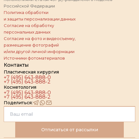
Российской Федерации
Политика обработки
и защиты персонализации данных
Согласие на обработку
персональных данных
Согласие на фото и видеосъемку,
размещение фотографий
и/или другой личной информации
Источники фотоматериалов
Контакты
Пластическая хирургия
+7 (495) 643-888-0
+7 (495) 643-888-2
Косметология
+7 (495) 643-888-0
+7 (495) 643-888-2
Поделиться:
Отписаться от рассылки