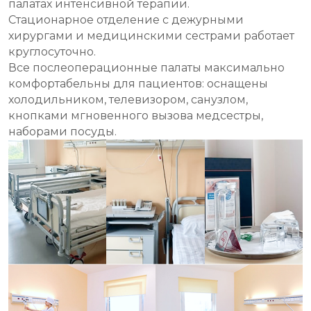
палатах интенсивной терапии.
Стационарное отделение с дежурными
хирургами и медицинскими сестрами работает
круглосуточно.
Все послеоперационные палаты максимально
комфортабельны для пациентов: оснащены
холодильником, телевизором, санузлом,
кнопками мгновенного вызова медсестры,
наборами посуды.