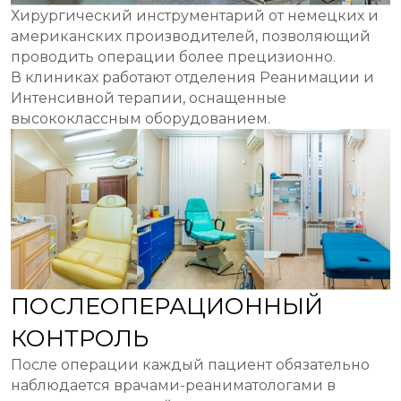
Хирургический инструментарий от немецких и
американских производителей, позволяющий
проводить операции более прецизионно.
В клиниках работают отделения Реанимации и
Интенсивной терапии, оснащенные
высококлассным оборудованием.
ПОСЛЕОПЕРАЦИОННЫЙ
КОНТРОЛЬ
После операции каждый пациент обязательно
наблюдается врачами-реаниматологами в