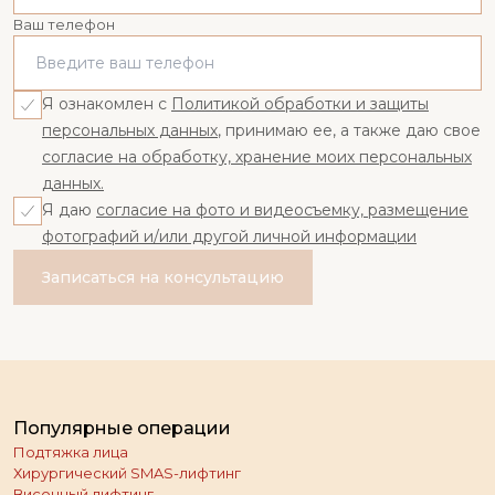
Ваш телефон
Я ознакомлен с
Политикой обработки и защиты
персональных данных
, принимаю ее, а также даю свое
согласие на обработку, хранение моих персональных
данных.
Я даю
согласие на фото и видеосъемку, размещение
фотографий и/или другой личной информации
Записаться на консультацию
Популярные операции
Подтяжка лица
Хирургический SMAS-лифтинг
Височный лифтинг