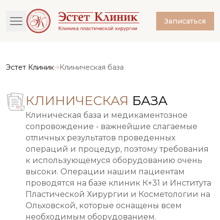
Записаться
Эстет Клиник
Клиническая база
КЛИНИЧЕСКАЯ
БАЗА
Клиническая база и медикаментозное
сопровождение - важнейшие слагаемые
отличных результатов проведенных
операций и процедур, поэтому требования
к использующемуся оборудованию очень
высоки. Операции нашим пациентам
проводятся на базе клиник К+31 и Института
Пластической Хирургии и Косметологии на
Ольховской, которые оснащены всем
необходимым оборудованием.