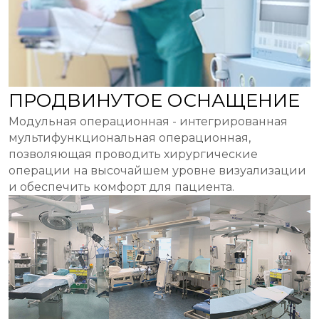
ПРОДВИНУТОЕ ОСНАЩЕНИЕ
Модульная операционная - интегрированная
мультифункциональная операционная,
позволяющая проводить хирургические
операции на высочайшем уровне визуализации
и обеспечить комфорт для пациента.