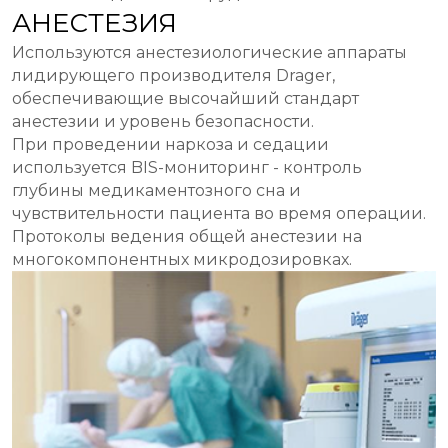
АНЕСТЕЗИЯ
Используются анестезиологические аппараты
лидирующего производителя Drager,
обеспечивающие высочайший стандарт
анестезии и уровень безопасности.
При проведении наркоза и седации
используется BIS-мониторинг - контроль
глубины медикаментозного сна и
чувствительности пациента во время операции.
Протоколы ведения общей анестезии на
многокомпонентных микродозировках.