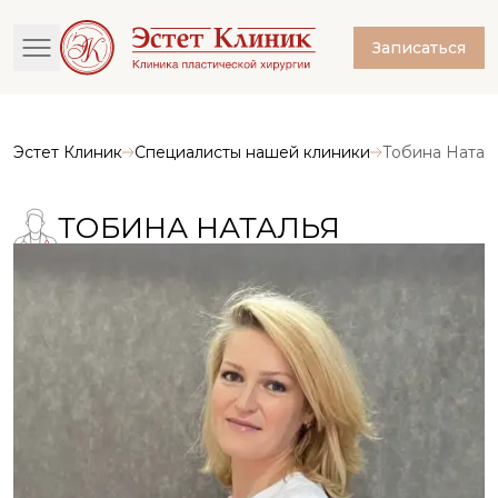
Записаться
Эстет Клиник
Специалисты нашей клиники
Тобина Натал
ТОБИНА НАТАЛЬЯ
НИКОЛАЕВНА