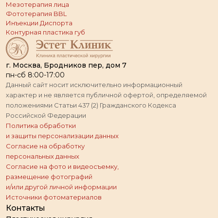
Мезотерапия лица
Фототерапия BBL
Инъекции Диспорта
Контурная пластика губ
г. Москва, Бродников пер, дом 7
пн-сб 8:00-17:00
Данный сайт носит исключительно информационный
характер и не является публичной офертой, определяемой
положениями Статьи 437 (2) Гражданского Кодекса
Российской Федерации
Политика обработки
и защиты персонализации данных
Согласие на обработку
персональных данных
Согласие на фото и видеосъемку,
размещение фотографий
и/или другой личной информации
Источники фотоматериалов
Контакты