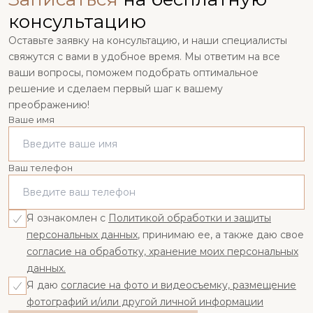
консультацию
Оставьте заявку на консультацию, и наши специалисты
свяжутся с вами в удобное время. Мы ответим на все
ваши вопросы, поможем подобрать оптимальное
решение и сделаем первый шаг к вашему
преображению!
Ваше имя
Ваш телефон
Я ознакомлен с
Политикой обработки и защиты
персональных данных
, принимаю ее, а также даю свое
согласие на обработку, хранение моих персональных
данных.
Я даю
согласие на фото и видеосъемку, размещение
фотографий и/или другой личной информации