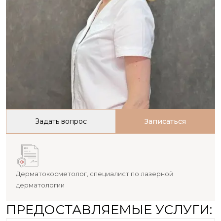
Задать вопрос
Записаться
Дерматокосметолог, специалист по лазерной
дерматологии
ПРЕДОСТАВЛЯЕМЫЕ УСЛУГИ: