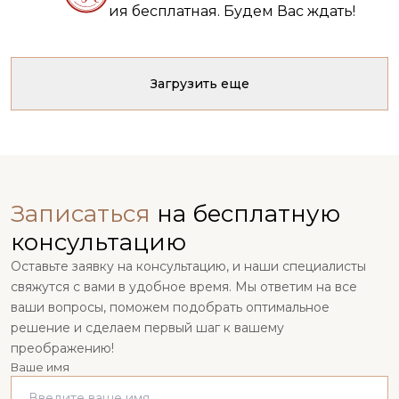
ия бесплатная. Будем Вас ждать!
Загрузить еще
Записаться
на бесплатную
консультацию
Оставьте заявку на консультацию, и наши специалисты
свяжутся с вами в удобное время. Мы ответим на все
ваши вопросы, поможем подобрать оптимальное
решение и сделаем первый шаг к вашему
преображению!
Ваше имя