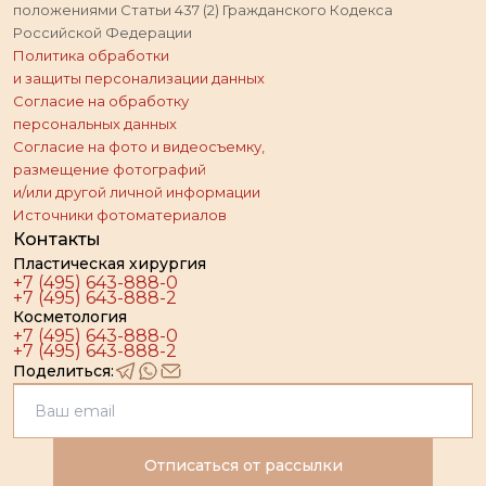
положениями Статьи 437 (2) Гражданского Кодекса
Российской Федерации
Политика обработки
и защиты персонализации данных
Согласие на обработку
персональных данных
Согласие на фото и видеосъемку,
размещение фотографий
и/или другой личной информации
Источники фотоматериалов
Контакты
Пластическая хирургия
+7 (495) 643-888-0
+7 (495) 643-888-2
Косметология
+7 (495) 643-888-0
+7 (495) 643-888-2
Поделиться:
Отписаться от рассылки