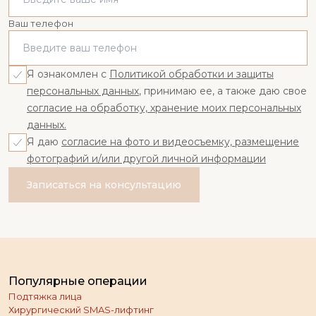
Ваш телефон
Я ознакомлен с
Политикой обработки и защиты
персональных данных
, принимаю ее, а также даю свое
согласие на обработку, хранение моих персональных
данных.
Я даю
согласие на фото и видеосъемку, размещение
фотографий и/или другой личной информации
Записаться на консультацию
Популярные операции
Подтяжка лица
Хирургический SMAS-лифтинг