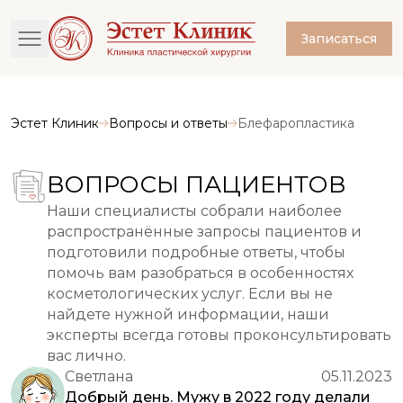
Записаться
Эстет Клиник
Вопросы и ответы
Блефаропластика
ВОПРОСЫ ПАЦИЕНТОВ
Наши специалисты собрали наиболее
распространённые запросы пациентов и
подготовили подробные ответы, чтобы
помочь вам разобраться в особенностях
косметологических услуг. Если вы не
найдете нужной информации, наши
эксперты всегда готовы проконсультировать
вас лично.
Светлана
05.11.2023
Добрый день. Мужу в 2022 году делали