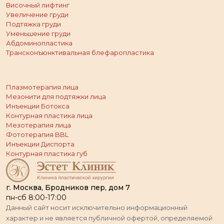
Височный лифтинг
Увеличение груди
Подтяжка груди
Уменьшение груди
Абдоминопластика
Трансконъюнктивальная блефаропластика
Плазмотерапия лица
Мезонити для подтяжки лица
Инъекции Ботокса
Контурная пластика лица
Мезотерапия лица
Фототерапия BBL
Инъекции Диспорта
Контурная пластика губ
г. Москва, Бродников пер, дом 7
пн-сб 8:00-17:00
Данный сайт носит исключительно информационный
характер и не является публичной офертой, определяемой