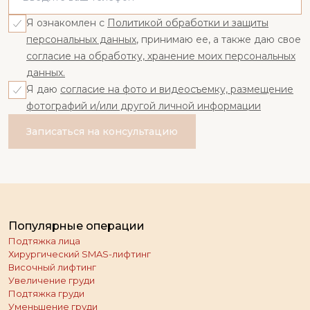
Я ознакомлен с
Политикой обработки и защиты
персональных данных
, принимаю ее, а также даю свое
согласие на обработку, хранение моих персональных
данных.
Я даю
согласие на фото и видеосъемку, размещение
фотографий и/или другой личной информации
Записаться на консультацию
Популярные операции
Подтяжка лица
Хирургический SMAS-лифтинг
Височный лифтинг
Увеличение груди
Подтяжка груди
Уменьшение груди