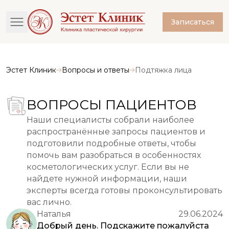
Записаться
Эстет Клиник
Вопросы и ответы
Подтяжка лица
ВОПРОСЫ ПАЦИЕНТОВ
Наши специалисты собрали наиболее
распространённые запросы пациентов и
подготовили подробные ответы, чтобы
помочь вам разобраться в особенностях
косметологических услуг. Если вы не
найдете нужной информации, наши
эксперты всегда готовы проконсультировать
вас лично.
Наталья
29.06.2024
Добрый день. Подскажите пожалуйста