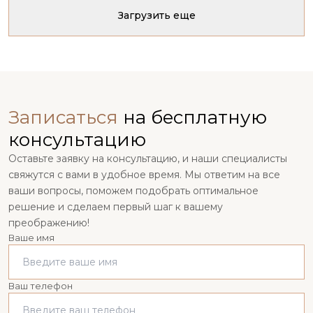
Загрузить еще
Записаться
на бесплатную
консультацию
Оставьте заявку на консультацию, и наши специалисты
свяжутся с вами в удобное время. Мы ответим на все
ваши вопросы, поможем подобрать оптимальное
решение и сделаем первый шаг к вашему
преображению!
Ваше имя
Ваш телефон