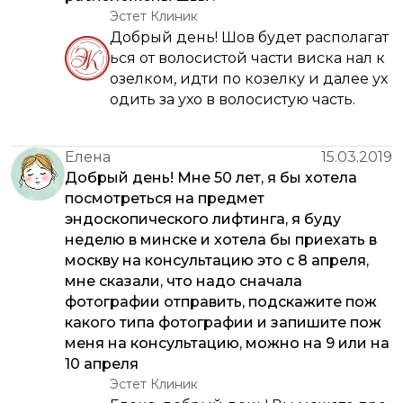
Эстет Клиник
Добрый день! Шов будет располагат
ься от волосистой части виска нал к
озелком, идти по козелку и далее ух
одить за ухо в волосистую часть.
Елена
15.03.2019
Добрый день! Мне 50 лет, я бы хотела
посмотреться на предмет
эндоскопического лифтинга, я буду
неделю в минске и хотела бы приехать в
москву на консультацию это с 8 апреля,
мне сказали, что надо сначала
фотографии отправить, подскажите пож
какого типа фотографии и запишите пож
меня на консультацию, можно на 9 или на
10 апреля
Эстет Клиник