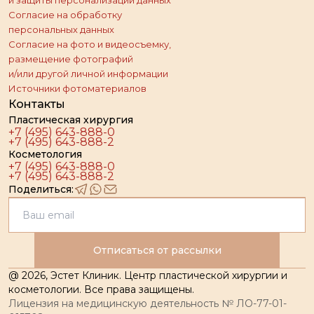
и защиты персонализации данных
Согласие на обработку
персональных данных
Согласие на фото и видеосъемку,
размещение фотографий
и/или другой личной информации
Источники фотоматериалов
Контакты
Пластическая хирургия
+7 (495) 643-888-0
+7 (495) 643-888-2
Косметология
+7 (495) 643-888-0
+7 (495) 643-888-2
Поделиться:
Отписаться от рассылки
@
2026
, Эстет Клиник. Центр пластической хирургии и
косметологии. Все права защищены.
Лицензия на медицинскую деятельность № ЛО-77-01-