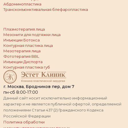
Абдоминопластика
Трансконъюнктивальная блефаропластика
Плазмотерапия лица
Мезонити для подтяжки лица
Инъекции Ботокса
Контурная пластика лица
Мезотерапия лица
Фототерапия BBL
Инъекции Диспорта
Контурная пластика губ
г. Москва, Бродников пер, дом 7
пн-сб 8:00-17:00
Данный сайт носит исключительно информационный
характер и не является публичной офертой, определяемой
положениями Статьи 437 (2) Гражданского Кодекса
Российской Федерации
Политика обработки