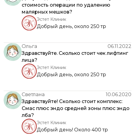
стоимость операции по удалению
малярных мешков?
Эстет Клиник
Добрый день, около 250 тр
Ольга
06.11.2022
Здравствуйте. Сколько стоит чек лифтинг
лица?
Эстет Клиник
Добрый день, около 250 тр
Светлана
10.06.2020
Здравствуйте! Сколько стоит комплекс:
Смас плюс эндо средней зоны плюс эндо
лба?
Эстет Клиник
Добрый день! Около 400 тр