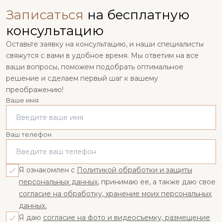
Записаться
на бесплатную
консультацию
Оставьте заявку на консультацию, и наши специалисты
свяжутся с вами в удобное время. Мы ответим на все
ваши вопросы, поможем подобрать оптимальное
решение и сделаем первый шаг к вашему
преображению!
Ваше имя
Ваш телефон
Я ознакомлен с
Политикой обработки и защиты
персональных данных
, принимаю ее, а также даю свое
согласие на обработку, хранение моих персональных
данных.
Я даю
согласие на фото и видеосъемку, размещение