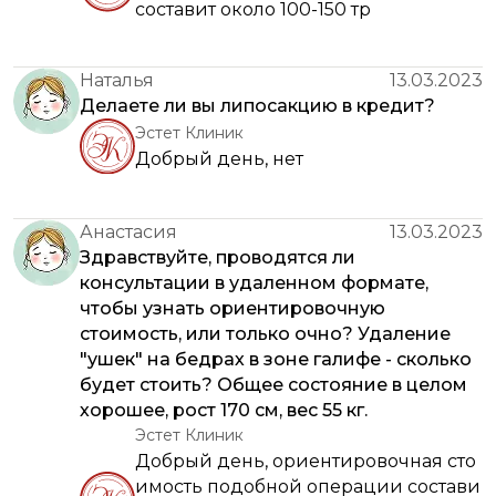
составит около 100-150 тр
Наталья
13.03.2023
Делаете ли вы липосакцию в кредит?
Эстет Клиник
Добрый день, нет
Анастасия
13.03.2023
Здравствуйте, проводятся ли
консультации в удаленном формате,
чтобы узнать ориентировочную
стоимость, или только очно? Удаление
"ушек" на бедрах в зоне галифе - сколько
будет стоить? Общее состояние в целом
хорошее, рост 170 см, вес 55 кг.
Эстет Клиник
Добрый день, ориентировочная сто
имость подобной операции состави