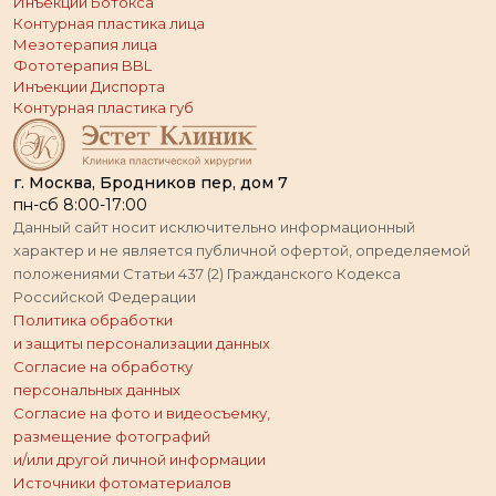
Инъекции Ботокса
Контурная пластика лица
Мезотерапия лица
Фототерапия BBL
Инъекции Диспорта
Контурная пластика губ
г. Москва, Бродников пер, дом 7
пн-сб 8:00-17:00
Данный сайт носит исключительно информационный
характер и не является публичной офертой, определяемой
положениями Статьи 437 (2) Гражданского Кодекса
Российской Федерации
Политика обработки
и защиты персонализации данных
Согласие на обработку
персональных данных
Согласие на фото и видеосъемку,
размещение фотографий
и/или другой личной информации
Источники фотоматериалов