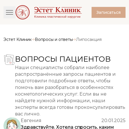
Записаться
Эстет Клиник
Вопросы и ответы
Липосакция
ВОПРОСЫ ПАЦИЕНТОВ
Наши специалисты собрали наиболее
распространённые запросы пациентов и
подготовили подробные ответы, чтобы
помочь вам разобраться в особенностях
косметологических услуг. Если вы не
найдете нужной информации, наши
эксперты всегда готовы проконсультировать
вас лично.
Евгения
20.01.2025
Здравствуйте. Хотела спросить, каким