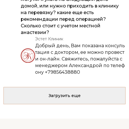
домой, или нужно приходить в клинику
на перевязку? какие еще есть
рекомендации перед операцией?
Сколько стоит с учетом местной
анастезии?
Эстет Клиник
Добрый день, Вам показана консуль
тация с доктором, ее можно провест
и он-лайн. Свяжитесь, пожалуйста с
менеджером Александрой по телеф
ону +79856438880
Загрузить еще