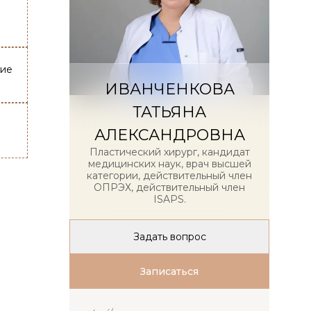
ние
ИВАНЧЕНКОВА
ТАТЬЯНА
АЛЕКСАНДРОВНА
Пластический хирург, кандидат
медицинских наук, врач высшей
категории, действительный член
ОПРЭХ, действительный член
ISAPS.
Задать вопрос
Записаться