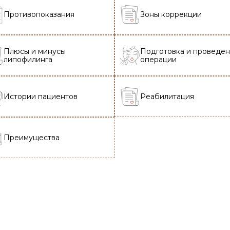
Противопоказания
Зоны коррекции
Плюсы и минусы
Подготовка и проведе
липофилинга
операции
Истории пациентов
Реабилитация
Преимущества