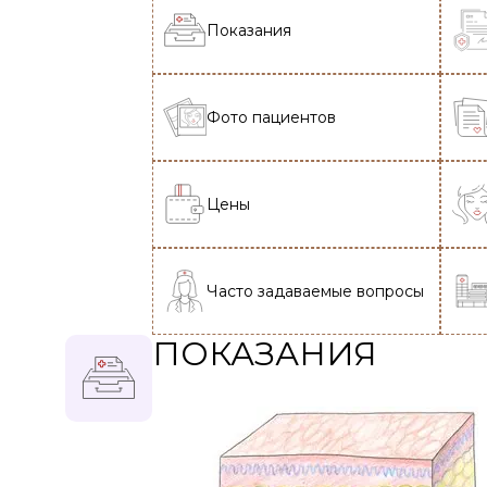
Показания
Фото пациентов
Цены
Часто задаваемые вопросы
ПОКАЗАНИЯ