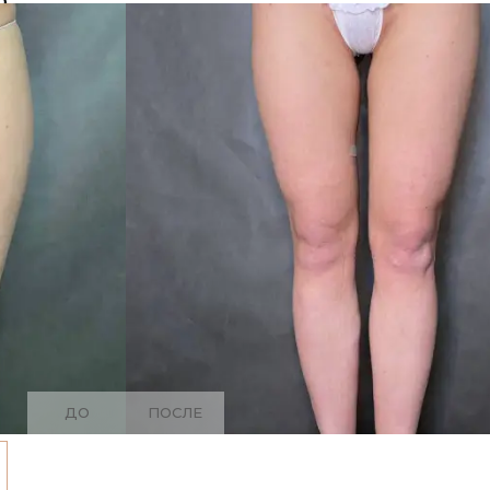
ДО
ПОСЛЕ