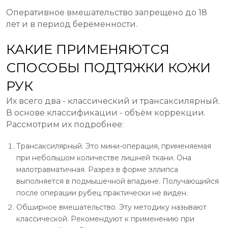
Оперативное вмешательство запрещено до 18
лет и в период беременности.
КАКИЕ ПРИМЕНЯЮТСЯ
СПОСОБЫ ПОДТЯЖКИ КОЖИ
РУК
Их всего два - классический и трансаксилярный.
В основе классификации - объём коррекции.
Рассмотрим их подробнее:
Трансаксилярный. Это мини-операция, применяемая
при небольшом количестве лишней ткани. Она
малотравматичная. Разрез в форме эллипса
выполняется в подмышечной впадине. Получающийся
после операции рубец практически не виден.
Обширное вмешательство. Эту методику называют
классической. Рекомендуют к применению при