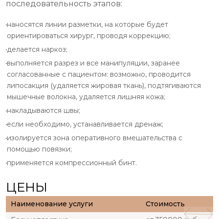
последовательность этапов:
наносятся линии разметки, на которые будет
ориентироваться хирург, проводя коррекцию;
делается наркоз;
выполняется разрез и все манипуляции, заранее
согласованные с пациентом: возможно, проводится
липосакция (удаляется жировая ткань), подтягиваются
мышечные волокна, удаляется лишняя кожа;
накладываются швы;
если необходимо, устанавливается дренаж;
изолируется зона оперативного вмешательства с
помощью повязки;
применяется компрессионный бинт.
ЦЕНЫ
Наименование услуги
Стоимость