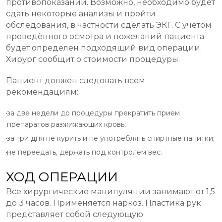
противопоказаний. Возможно, необходимо будет
сдать некоторые анализы и пройти
обследования, в частности сделать ЭКГ. С учётом
проведённого осмотра и пожеланий пациента
будет определен подходящий вид операции.
Хирург сообщит о стоимости процедуры.
Пациент должен следовать всем
рекомендациям:
за две недели до процедуры прекратить прием
препаратов разжижающих кровь;
за три дня не курить и не употреблять спиртные напитки;
не переедать, держать под контролем вес.
ХОД ОПЕРАЦИИ
Все хирургические манипуляции занимают от 1,5
до 3 часов. Применяется наркоз. Пластика рук
представляет собой следующую