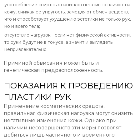
употребление спиртных напитков негативно влияют на
кожу, снижая ее упругость, замедляют обмен веществ,
что и способствует ухудшению эстетики не только рук,
но и всего тела;
отсутствие нагрузок - если нет физической активности,
то руки будут не в тонусе, а значит и выглядеть
непривлекательно.
Причиной обвисания может быть и
генетическая предрасположенность.
ПОКАЗАНИЯ К ПРОВЕДЕНИЮ
ПЛАСТИКИ РУК
Применение косметических средств,
правильная физическая нагрузка могут снизить
негативные изменения кожи. Однако при
наличии несовершенств эти меры позволят
добиться лишь частичного и временного