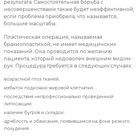
результата. Самостоятельная борьба с
несовершенствами также будет неэффективной,
если проблема приобрела, что называется,
большие масштабы.
Пластическая операция, называемая
брахиопластикой, не имеет медицинских
показаний. Она проводится по желанию
пациента, который недоволен внешним видом
рук. Процедура требуется в следующих случаях:
возрастной птоз тканей;
избыток подкожно-жировой клетчатки;
последствия непрофессионально проведенной
липосакции;
наличие бугров и складок;
дряблость и обвисание, появившиеся на фоне резкого
похудения.