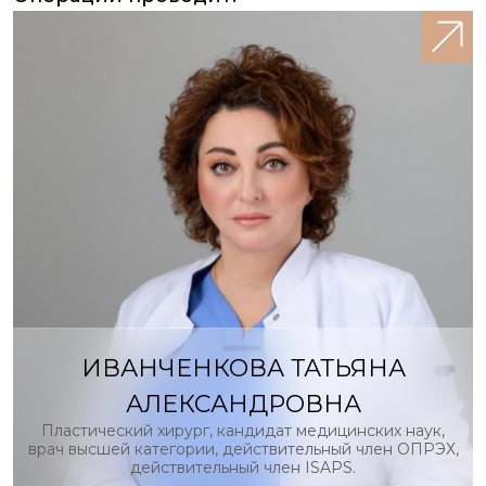
ИВАНЧЕНКОВА ТАТЬЯНА
АЛЕКСАНДРОВНА
Пластический хирург, кандидат медицинских наук,
врач высшей категории, действительный член ОПРЭХ,
действительный член ISAPS.