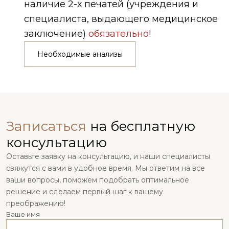
наличие 2-х печатей (учреждения и
специалиста, выдающего медицинское
заключение)
обязательно
!
Необходимые анализы
Записаться
на бесплатную
консультацию
Оставьте заявку на консультацию, и наши специалисты
свяжутся с вами в удобное время. Мы ответим на все
ваши вопросы, поможем подобрать оптимальное
решение и сделаем первый шаг к вашему
преображению!
Ваше имя