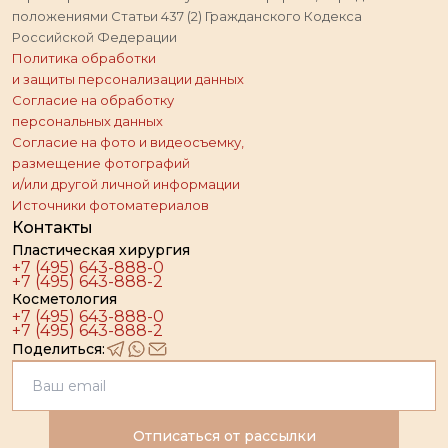
положениями Статьи 437 (2) Гражданского Кодекса
Российской Федерации
Политика обработки
и защиты персонализации данных
Согласие на обработку
персональных данных
Согласие на фото и видеосъемку,
размещение фотографий
и/или другой личной информации
Источники фотоматериалов
Контакты
Пластическая хирургия
+7 (495) 643-888-0
+7 (495) 643-888-2
Косметология
+7 (495) 643-888-0
+7 (495) 643-888-2
Поделиться:
Отписаться от рассылки