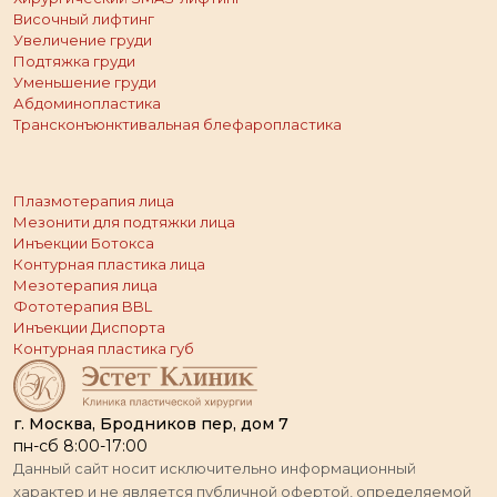
Височный лифтинг
Увеличение груди
Подтяжка груди
Уменьшение груди
Абдоминопластика
Трансконъюнктивальная блефаропластика
Плазмотерапия лица
Мезонити для подтяжки лица
Инъекции Ботокса
Контурная пластика лица
Мезотерапия лица
Фототерапия BBL
Инъекции Диспорта
Контурная пластика губ
г. Москва, Бродников пер, дом 7
пн-сб 8:00-17:00
Данный сайт носит исключительно информационный
характер и не является публичной офертой, определяемой