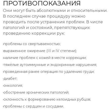
ПРОТИВОПОКАЗАНИЯ
Они могут быть абсолютными и относительными.
В последнем случае процедуру можно
проводить после устранения проблем. В числе
патологий и состояний, препятствующих
проведению коррекции рук:
проблемы со свертываемостью;
выраженное ожирение (III и IV степени);
наличие проблем с кожей в месте коррекции;
тяжёлые аутоиммунные и эндокринные нарушения;
проведенная ранее операция по удалению груди;
диабет;
онкология;
обострение хронических патологий;
склонность к формированию келоидных рубцов;
проблемы с сердцем и сосудами.