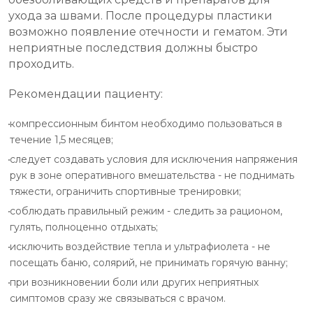
ухода за швами. После процедуры пластики
возможно появление отечности и гематом. Эти
неприятные последствия должны быстро
проходить.
Рекомендации пациенту:
компрессионным бинтом необходимо пользоваться в
течение 1,5 месяцев;
следует создавать условия для исключения напряжения
рук в зоне оперативного вмешательства - не поднимать
тяжести, ограничить спортивные тренировки;
соблюдать правильный режим - следить за рационом,
гулять, полноценно отдыхать;
исключить воздействие тепла и ультрафиолета - не
посещать баню, солярий, не принимать горячую ванну;
при возникновении боли или других неприятных
симптомов сразу же связываться с врачом.