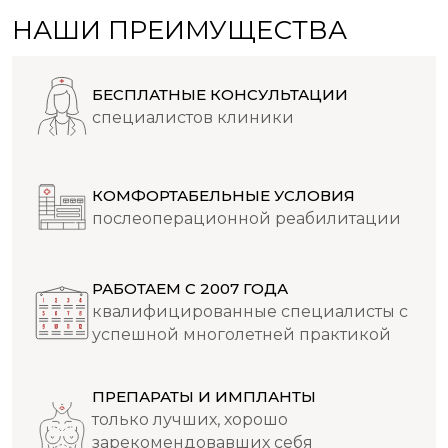
НАШИ ПРЕИМУЩЕСТВА
БЕСПЛАТНЫЕ КОНСУЛЬТАЦИИ
специалистов клиники
КОМФОРТАБЕЛЬНЫЕ УСЛОВИЯ
послеоперационной реабилитации
РАБОТАЕМ С 2007 ГОДА
квалифицированные специалисты с
успешной многолетней практикой
ПРЕПАРАТЫ И ИМПЛАНТЫ
только лучших, хорошо
зарекомендовавших себя