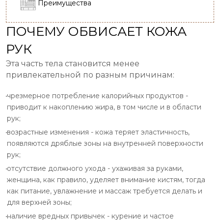
Преимущества
ПОЧЕМУ ОБВИСАЕТ КОЖА
РУК
Эта часть тела становится менее
привлекательной по разным причинам:
чрезмерное потребление калорийных продуктов -
приводит к накоплению жира, в том числе и в области
рук;
возрастные изменения - кожа теряет эластичность,
появляются дряблые зоны на внутренней поверхности
рук;
отсутствие должного ухода - ухаживая за руками,
женщина, как правило, уделяет внимание кистям, тогда
как питание, увлажнение и массаж требуется делать и
для верхней зоны;
наличие вредных привычек - курение и частое