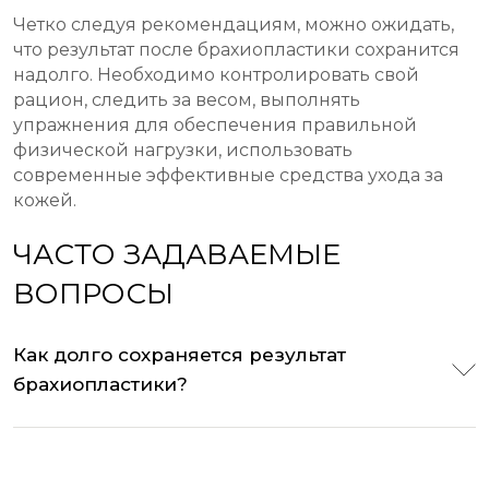
Четко следуя рекомендациям, можно ожидать,
что результат после брахиопластики сохранится
надолго. Необходимо контролировать свой
рацион, следить за весом, выполнять
упражнения для обеспечения правильной
физической нагрузки, использовать
современные эффективные средства ухода за
кожей.
ЧАСТО ЗАДАВАЕМЫЕ
ВОПРОСЫ
Как долго сохраняется результат
брахиопластики?