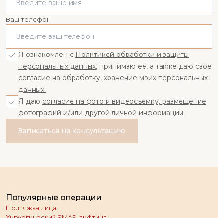
Ваш телефон
Я ознакомлен с
Политикой обработки и защиты
персональных данных
, принимаю ее, а также даю свое
согласие на обработку, хранение моих персональных
данных.
Я даю
согласие на фото и видеосъемку, размещение
фотографий и/или другой личной информации
Записаться на консультацию
Популярные операции
Подтяжка лица
Хирургический SMAS-лифтинг