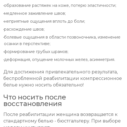
образование растяжек на коже, потерю эластичности;
медленное заживление швов;
неприятные ощущения вплоть до боли;
расхождение швов;
болевые ощущения в области позвоночника, изменение
осанки в перспективе;
формирование грубых шрамов;
деформация, опущение молочных желез, асимметрия.
Для достижения привлекательного результата,
беспроблемной реабилитации компрессионное
белье нужно носить обязательно!
Что носить после
восстановления
После реабилитации женщина возвращается к
стандартному белью - бюстгальтеру. При выборе