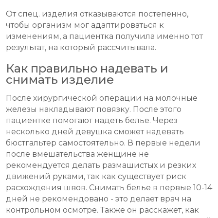
От спец. изделия отказываются постепенно,
чтобы организм мог адаптироваться к
изменениям, а пациентка получила именно тот
результат, на который рассчитывала.
Как правильно надевать и
снимать изделие
После хирургической операции на молочные
железы накладывают повязку. После этого
пациентке помогают надеть белье. Через
несколько дней девушка сможет надевать
бюстгальтер самостоятельно. В первые недели
после вмешательства женщине не
рекомендуется делать размашистых и резких
движений руками, так как существует риск
расхождения швов. Снимать белье в первые 10-14
дней не рекомендовано - это делает врач на
контрольном осмотре. Также он расскажет, как