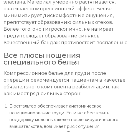
эластана. Материал умеренно растягивается,
оказывает компрессионный эффект. Белье
минимизирует дискомфортные ощущения,
препятствует образованию сильных отеков.
Более того, оно гигроскопично, не натирает,
предупреждает образование синяков.
Качественный бандаж противостоит воспалению.
Все плюсы ношения
специального белья
Компрессионное белье для груди после
операции рекомендуется пациентам в качестве
обязательного компонента реабилитации, так
как имеет ряд сильных сторон:
Бюстгальтер обеспечивает анатомическое
позиционирование груди. Если не обеспечить
поддержку молочных желез после хирургического
вмешательства, возникает риск опущения