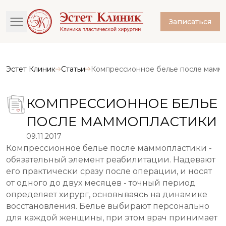
Записаться
Эстет Клиник
Статьи
Компрессионное белье после мамм
КОМПРЕССИОННОЕ БЕЛЬЕ
ПОСЛЕ МАММОПЛАСТИКИ
09.11.2017
Компрессионное белье после маммопластики -
обязательный элемент реабилитации. Надевают
его практически сразу после операции, и носят
от одного до двух месяцев - точный период
определяет хирург, основываясь на динамике
восстановления. Белье выбирают персонально
для каждой женщины, при этом врач принимает