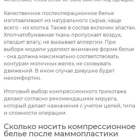
Качественное послеоперационное белье
изготавливают из натурального сырья, чаще
всего - из хлопка. Также в состав включен эластан.
Хлопчатобумажная ткань пропускает воздух,
отводит влагу, не вызывает аллергии. При
выборе модели уделяют внимание форме белья
- она должна максимально соответствовать
контурам молочных желез, не сковывать
движений. В ином случае девушке будет
некомфортно.
Итоговый выбор компрессионного трикотажа
делают согласно рекомендациям хирурга,
который делает назначения с учетом целей, типа
и сложности операции.
Сколько носить компрессионное
белье после маммопластики