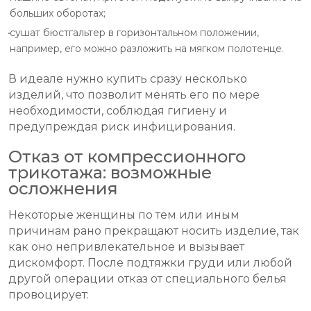
больших оборотах;
сушат бюстгальтер в горизонтальном положении,
например, его можно разложить на мягком полотенце.
В идеале нужно купить сразу несколько
изделий, что позволит менять его по мере
необходимости, соблюдая гигиену и
предупреждая риск инфицирования.
Отказ от компрессионного
трикотажа: возможные
осложнения
Некоторые женщины по тем или иным
причинам рано прекращают носить изделие, так
как оно непривлекательное и вызывает
дискомфорт. После подтяжки груди или любой
другой операции отказ от специального белья
провоцирует: