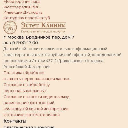
Мезотерапия лица
Фототерапия BBL
Инъекции Диспорта
Контурная пластика губ
г. Москва, Бродников пер, дом 7
пн-сб 8:00-17:00
Данный сайт носит исключительно информационный
характер и не является публичной офертой, определяемой
положениями Статьи 437 (2) Гражданского Кодекса
Российской Федерации
Политика обработки
и защиты персонализации данных
Согласие на обработку
персональных данных
Согласие на фото и видеосъемку,
размещение фотографий
и/или другой личной информации
Источники фотоматериалов
Контакты
Пластическая хирургия