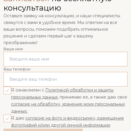
консультацию
Оставьте заявку на консультацию, и наши специалисты
свяжутся с вами в удобное время. Мы ответим на все
ваши вопросы, поможем подобрать оптимальное
решение и сделаем первый шаг к вашему
преображению!
Ваше имя
Ваш телефон
Я ознакомлен с
Политикой обработки и защиты
персональных данных
, принимаю ее, а также даю свое
согласие на обработку, хранение моих персональных
данных.
Я даю
согласие на фото и видеосъемку, размещение
фотографий и/или другой личной информации