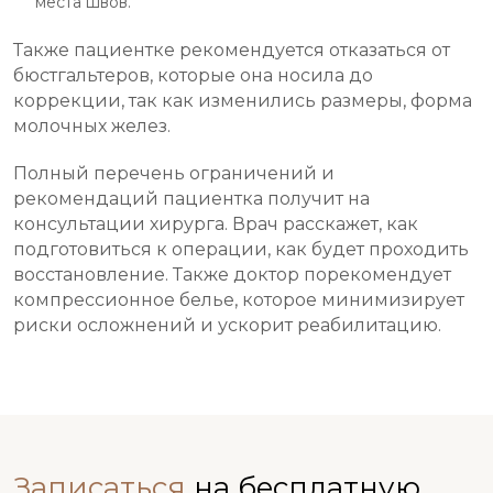
места швов.
Также пациентке рекомендуется отказаться от
бюстгальтеров, которые она носила до
коррекции, так как изменились размеры, форма
молочных желез.
Полный перечень ограничений и
рекомендаций пациентка получит на
консультации хирурга. Врач расскажет, как
подготовиться к операции, как будет проходить
восстановление. Также доктор порекомендует
компрессионное белье, которое минимизирует
риски осложнений и ускорит реабилитацию.
Записаться
на бесплатную