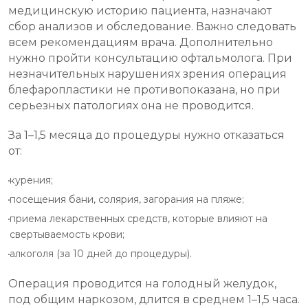
медицинскую историю пациента, назначают
сбор анализов и обследование. Важно следовать
всем рекомендациям врача. Дополнительно
нужно пройти консультацию офтальмолога. При
незначительных нарушениях зрения операция
блефаропластики не противопоказана, но при
серьезных патологиях она не проводится.
За 1–1,5 месяца до процедуры нужно отказаться
от:
курения;
посещения бани, солярия, загорания на пляже;
приема лекарственных средств, которые влияют на
свертываемость крови;
алкоголя (за 10 дней до процедуры).
Операция проводится на голодный желудок,
под общим наркозом, длится в среднем 1–1,5 часа.