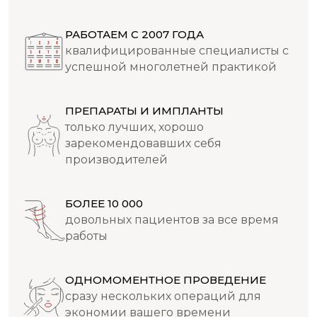
РАБОТАЕМ С 2007 ГОДА
квалифицированные специалисты с
успешной многолетней практикой
ПРЕПАРАТЫ И ИМПЛАНТЫ
только лучших, хорошо
зарекомендовавших себя
производителей
БОЛЕЕ 10 000
довольных пациентов за все время
работы
ОДНОМОМЕНТНОЕ ПРОВЕДЕНИЕ
сразу нескольких операций для
экономии вашего времени