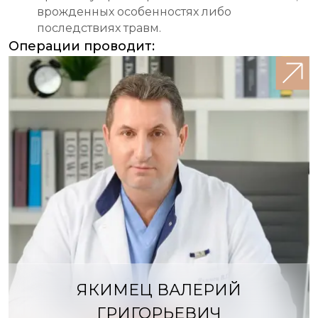
врожденных особенностях либо
последствиях травм.
Операции проводит:
ЯКИМЕЦ ВАЛЕРИЙ
ГРИГОРЬЕВИЧ