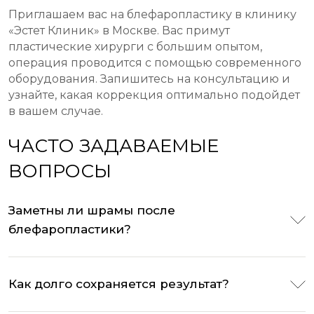
Приглашаем вас на блефаропластику в клинику
«Эстет Клиник» в Москве. Вас примут
пластические хирурги с большим опытом,
операция проводится с помощью современного
оборудования. Запишитесь на консультацию и
узнайте, какая коррекция оптимально подойдет
в вашем случае.
ЧАСТО ЗАДАВАЕМЫЕ
ВОПРОСЫ
Заметны ли шрамы после
блефаропластики?
Как долго сохраняется результат?