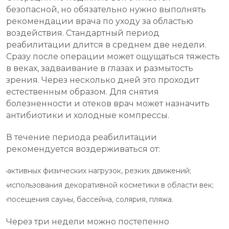
безопасной, но обязательно нужно выполнять
рекомендации врача по уходу за областью
воздействия. Стандартный период
реабилитации длится в среднем две недели.
Сразу после операции может ощущаться тяжесть
в веках, задваивание в глазах и размытость
зрения. Через несколько дней это проходит
естественным образом. Для снятия
болезненности и отеков врач может назначить
антибиотики и холодные компрессы.
В течение периода реабилитации
рекомендуется воздерживаться от:
активных физических нагрузок, резких движений;
использования декоративной косметики в области век;
посещения сауны, бассейна, солярия, пляжа.
Через три недели можно постепенно