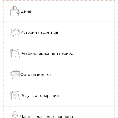
Цены
Истории пациентов
Реабилитационный период
Фото пациентов
Результат операции
Часто задаваемые вопросы