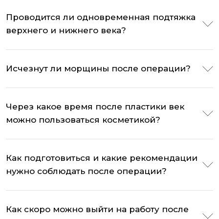
Проводится ли одновременная подтяжка
верхнего и нижнего века?
Исчезнут ли морщины после операции?
Через какое время после пластики век
можно пользоваться косметикой?
Как подготовиться и какие рекомендации
нужно соблюдать после операции?
Как скоро можно выйти на работу после