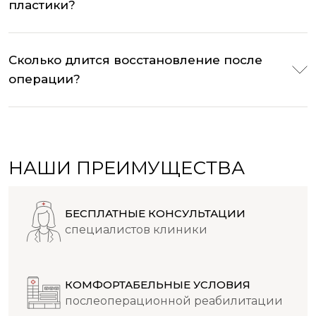
пластики?
Сколько длится восстановление после
операции?
НАШИ ПРЕИМУЩЕСТВА
БЕСПЛАТНЫЕ КОНСУЛЬТАЦИИ
специалистов клиники
КОМФОРТАБЕЛЬНЫЕ УСЛОВИЯ
послеоперационной реабилитации