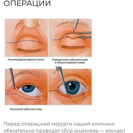
ОПЕРАЦИИ
Перед операцией хирурги нашей клиники
обязательно проводят сбор анамнеза — изучают