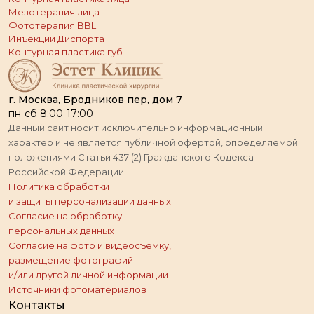
Мезотерапия лица
Фототерапия BBL
Инъекции Диспорта
Контурная пластика губ
г. Москва, Бродников пер, дом 7
пн-сб 8:00-17:00
Данный сайт носит исключительно информационный
характер и не является публичной офертой, определяемой
положениями Статьи 437 (2) Гражданского Кодекса
Российской Федерации
Политика обработки
и защиты персонализации данных
Согласие на обработку
персональных данных
Согласие на фото и видеосъемку,
размещение фотографий
и/или другой личной информации
Источники фотоматериалов
Контакты