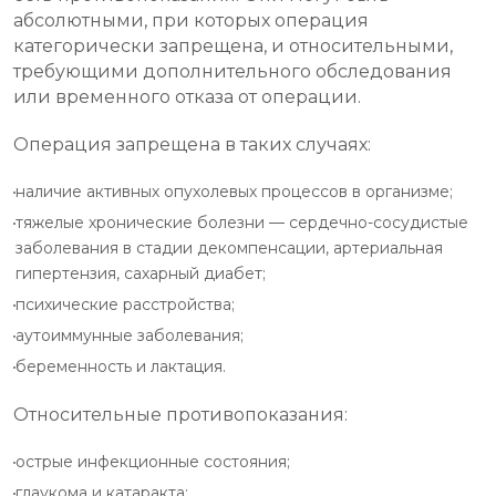
абсолютными, при которых операция
категорически запрещена, и относительными,
требующими дополнительного обследования
или временного отказа от операции.
Операция запрещена в таких случаях:
наличие активных опухолевых процессов в организме;
тяжелые хронические болезни — сердечно-сосудистые
заболевания в стадии декомпенсации, артериальная
гипертензия, сахарный диабет;
психические расстройства;
аутоиммунные заболевания;
беременность и лактация.
Относительные противопоказания:
острые инфекционные состояния;
глаукома и катаракта;