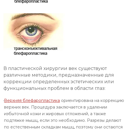
В пластической хирургии век существуют
различные методики, предназначенные для
коррекции определенных эстетических или
функциональных проблем в области глаз:
Верхняя блефаропластика
ориентирована на коррекцию
верхних век. Процедура заключается в удалении
избыточной кожи и жировых отложений, а также
подтяжке мышц, если это необходимо. Разрезы делают
по естественным складкам мышц, поэтому они остаются