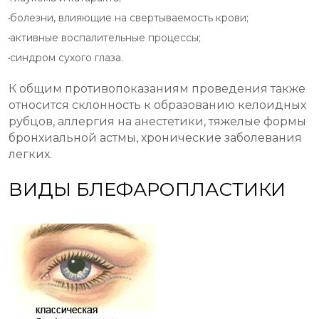
болезни, влияющие на свертываемость крови;
активные воспалительные процессы;
синдром сухого глаза.
К общим противопоказаниям проведения также
относится склонность к образованию келоидных
рубцов, аллергия на анестетики, тяжелые формы
бронхиальной астмы, хронические заболевания
легких.
ВИДЫ БЛЕФАРОПЛАСТИКИ