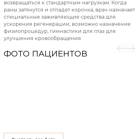
возвращаться к стандартным нагрузкам. Когда
раны затянутся и отпадет корочка, врач назначает
специальные заживляющие средства для
ускорения регенерации, возможно назначение
физиопроцедур, гимнастики для глаз для
улучшения кровообращения.
ФОТО ПАЦИЕНТОВ
Видео