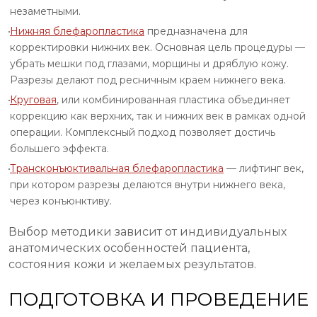
незаметными.
Нижняя блефаропластика
предназначена для
корректировки нижних век. Основная цель процедуры —
убрать мешки под глазами, морщины и дряблую кожу.
Разрезы делают под ресничным краем нижнего века.
Круговая
, или комбинированная пластика объединяет
коррекцию как верхних, так и нижних век в рамках одной
операции. Комплексный подход позволяет достичь
большего эффекта.
Трансконъюктивальная блефаропластика
— лифтинг век,
при котором разрезы делаются внутри нижнего века,
через конъюнктиву.
Выбор методики зависит от индивидуальных
анатомических особенностей пациента,
состояния кожи и желаемых результатов.
ПОДГОТОВКА И ПРОВЕДЕНИЕ