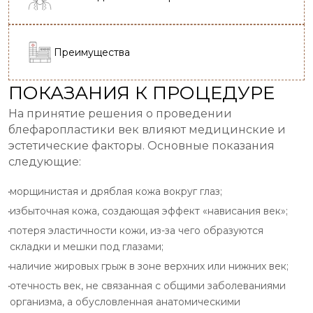
Преимущества
ПОКАЗАНИЯ К ПРОЦЕДУРЕ
На принятие решения о проведении
блефаропластики век влияют медицинские и
эстетические факторы. Основные показания
следующие:
морщинистая и дряблая кожа вокруг глаз;
избыточная кожа, создающая эффект «нависания век»;
потеря эластичности кожи, из-за чего образуются
складки и мешки под глазами;
наличие жировых грыж в зоне верхних или нижних век;
отечность век, не связанная с общими заболеваниями
организма, а обусловленная анатомическими