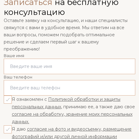
Записаться
на бесплатную
консультацию
Оставьте заявку на консультацию, и наши специалисты
свяжутся с вами в удобное время. Мы ответим на все
ваши вопросы, поможем подобрать оптимальное
решение и сделаем первый шаг к вашему
преображению!
Ваше имя
Ваш телефон
Я ознакомлен с
Политикой обработки и защиты
персональных данных
, принимаю ее, а также даю свое
согласие на обработку, хранение моих персональных
данных.
Я даю
согласие на фото и видеосъемку, размещение
фотографий и/или другой личной информации