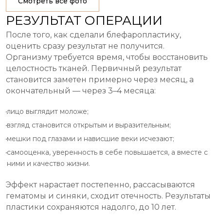
Смотреть все фото
РЕЗУЛЬТАТ ОПЕРАЦИИ
После того, как сделали блефаропластику,
оценить сразу результат не получится.
Организму требуется время, чтобы восстановить
целостность тканей. Первичный результат
становится заметен примерно через месяц, а
окончательный — через 3–4 месяца:
лицо выглядит моложе;
взгляд становится открытым и выразительным;
мешки под глазами и нависшие веки исчезают;
самооценка, уверенность в себе повышается, а вместе с
ними и качество жизни.
Эффект нарастает постепенно, рассасываются
гематомы и синяки, сходит отечность. Результаты
пластики сохраняются надолго, до 10 лет.