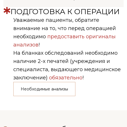
ПОДГОТОВКА К ОПЕРАЦИИ
Уважаемые пациенты, обратите
внимание на то, что перед операцией
необходимо
предоставить оригиналы
анализов
!
На бланках обследований необходимо
наличие 2-х печатей (учреждения и
специалиста, выдающего медицинское
заключение)
обязательно
!
Необходимые анализы